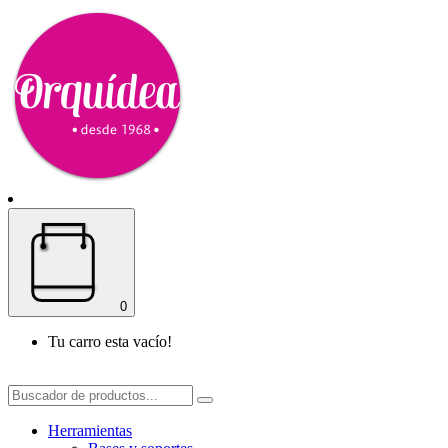
0
Tu carro esta vacío!
Herramientas