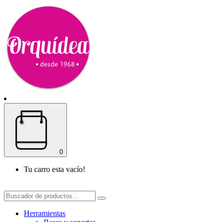
0
Tu carro esta vacío!
Herramientas