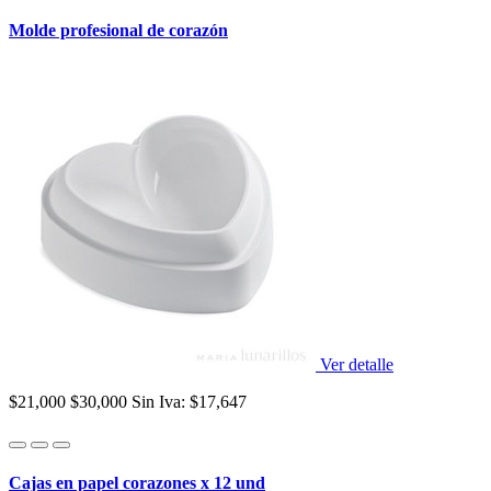
Molde profesional de corazón
Ver detalle
$21,000
$30,000
Sin Iva: $17,647
Cajas en papel corazones x 12 und