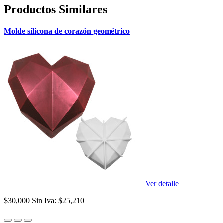
Productos Similares
Molde silicona de corazón geométrico
Ver detalle
$30,000
Sin Iva: $25,210