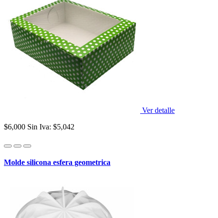
Ver detalle
$6,000
Sin Iva: $5,042
Molde silicona esfera geometrica