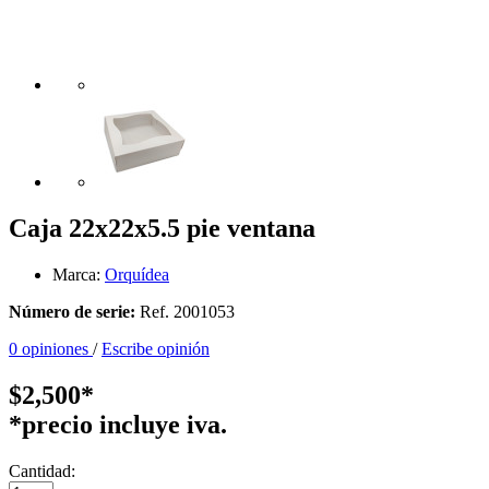
Caja 22x22x5.5 pie ventana
Marca:
Orquídea
Número de serie:
Ref. 2001053
0 opiniones
/
Escribe opinión
$2,500*
*precio incluye iva.
Cantidad: