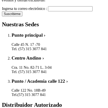
eventos y ofertas exclusivas!
Ingresa tu correo electrónico :
Suscribirme
Nuestras Sedes
Punto principal ›
Calle 45 N. 17 -70
Tel. (57) 315 3077 841
Centro Andino ›
Cra. 11 No. 82-71 L. 3-04
Tel. (57) 315 3077 841
Punto / Academia calle 122 ›
Calle 122 No. 18B-49
Tel.(57) 315 3077 841
Distribuidor Autorizado