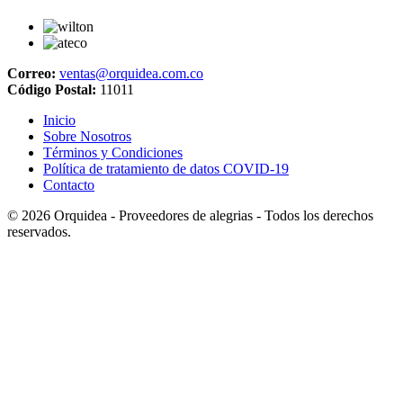
Correo:
ventas@orquidea.com.co
Código Postal:
11011
Inicio
Sobre Nosotros
Términos y Condiciones
Política de tratamiento de datos COVID-19
Contacto
© 2026
Orquidea - Proveedores de alegrias
- Todos los derechos
reservados.