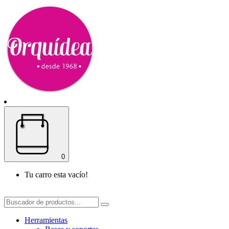
0
Tu carro esta vacío!
Herramientas