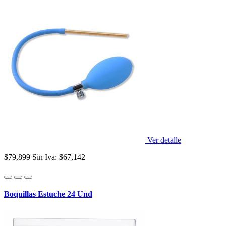
Ver detalle
$79,899
Sin Iva: $67,142
Boquillas Estuche 24 Und