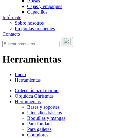
Bolsas
Cajas y empaques
Capacillos
Infórmate
Sobre nosotros
Preguntas frecuentes
Contacto
Herramientas
Inicio
Herramientas
Colección azul marino
Orquídea Christmas
Herramientas
Bases y soportes
Utensilios básicos
Boquillas y mangas
Para fondant
Para galletas
Cortadores