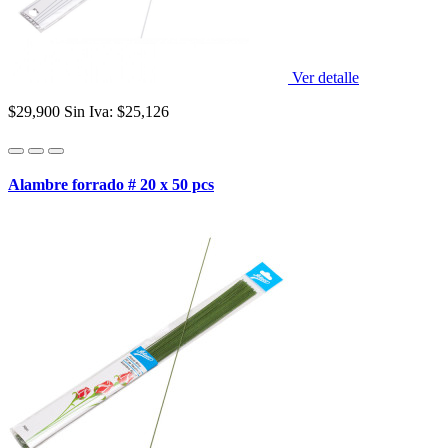
Ver detalle
$29,900
Sin Iva: $25,126
Alambre forrado # 20 x 50 pcs