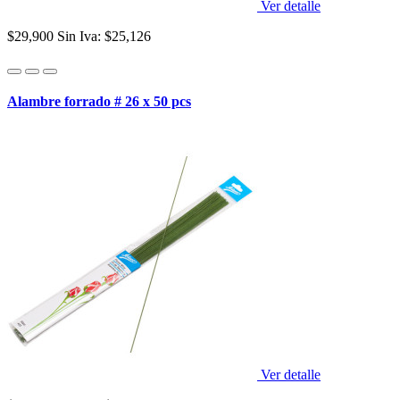
Ver detalle
$29,900
Sin Iva: $25,126
Alambre forrado # 26 x 50 pcs
Ver detalle