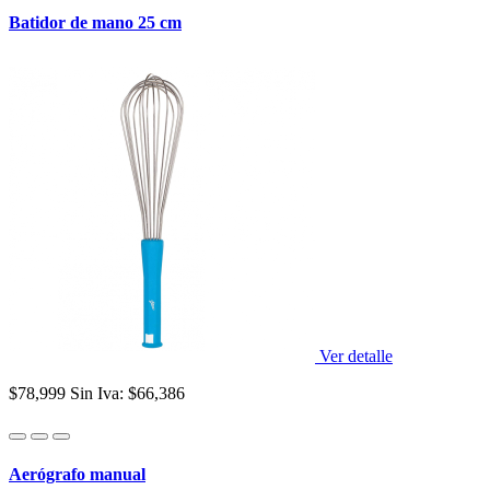
Batidor de mano 25 cm
Ver detalle
$78,999
Sin Iva: $66,386
Aerógrafo manual