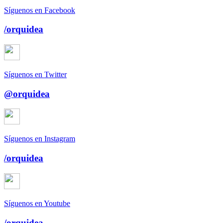
Síguenos en Facebook
/orquidea
Síguenos en Twitter
@orquidea
Síguenos en Instagram
/orquidea
Síguenos en Youtube
/orquidea