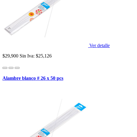
Ver detalle
$29,900
Sin Iva: $25,126
Alambre blanco # 26 x 50 pcs