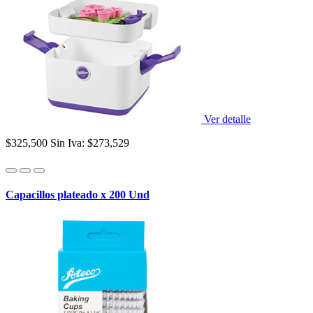
Ver detalle
$325,500
Sin Iva: $273,529
Capacillos plateado x 200 Und