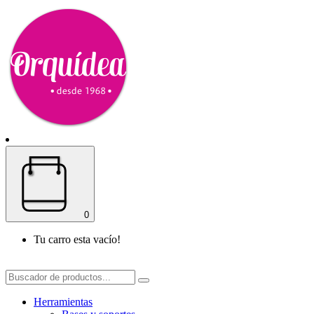
0
Tu carro esta vacío!
Herramientas