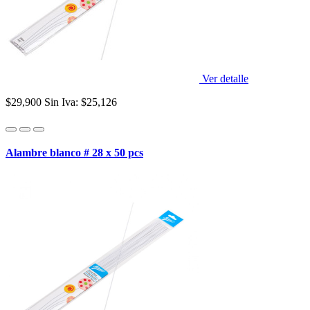
Ver detalle
$29,900
Sin Iva: $25,126
Alambre blanco # 28 x 50 pcs