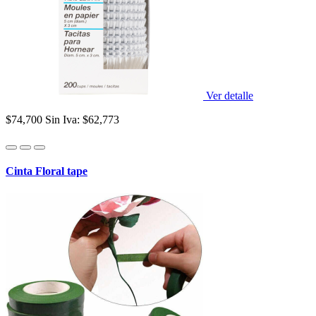
Ver detalle
$74,700
Sin Iva: $62,773
Cinta Floral tape