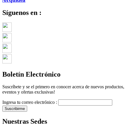
Síguenos en :
Boletín Electrónico
Suscríbete y se el primero en conocer acerca de nuevos productos,
eventos y ofertas exclusivas!
Ingresa tu correo electrónico :
Suscribirme
Nuestras Sedes