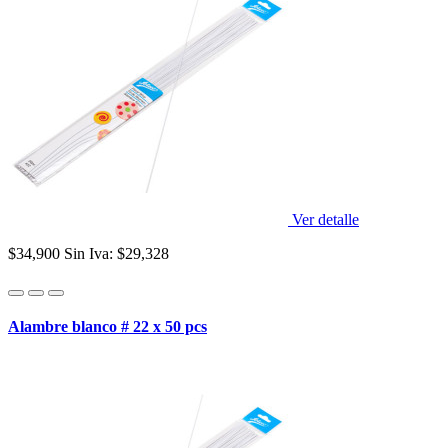
Ver detalle
$34,900
Sin Iva: $29,328
Alambre blanco # 22 x 50 pcs