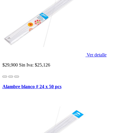
Ver detalle
$29,900
Sin Iva: $25,126
Alambre blanco # 24 x 50 pcs