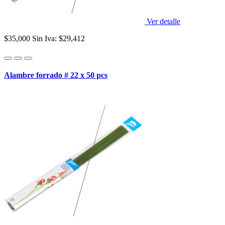
Ver detalle
$35,000
Sin Iva: $29,412
Alambre forrado # 22 x 50 pcs