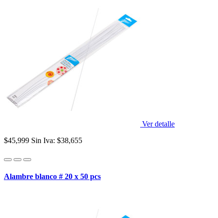
Ver detalle
$45,999
Sin Iva: $38,655
Alambre blanco # 20 x 50 pcs