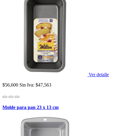
Ver detalle
$56,600
Sin Iva: $47,563
Molde para pan 23 x 13 cm