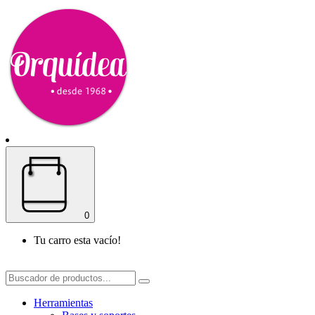
0
Tu carro esta vacío!
Herramientas