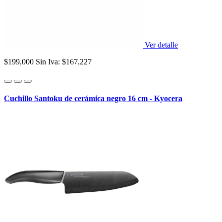
Ver detalle
$199,000
Sin Iva: $167,227
Cuchillo Santoku de cerámica negro 16 cm - Kyocera