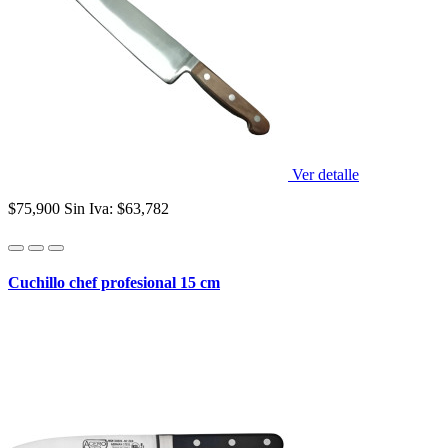
Ver detalle
$75,900
Sin Iva: $63,782
Cuchillo chef profesional 15 cm