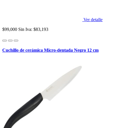
Ver detalle
$99,000
Sin Iva: $83,193
Cuchillo de cerámica Micro-dentada Negro 12 cm