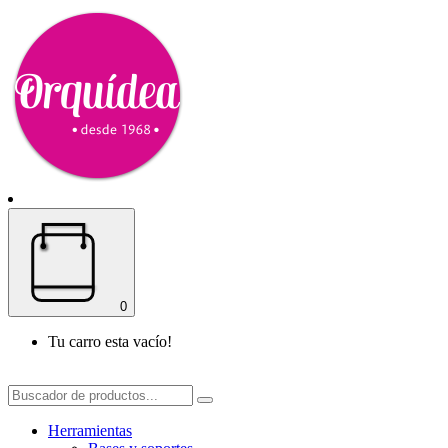
0
Tu carro esta vacío!
Herramientas