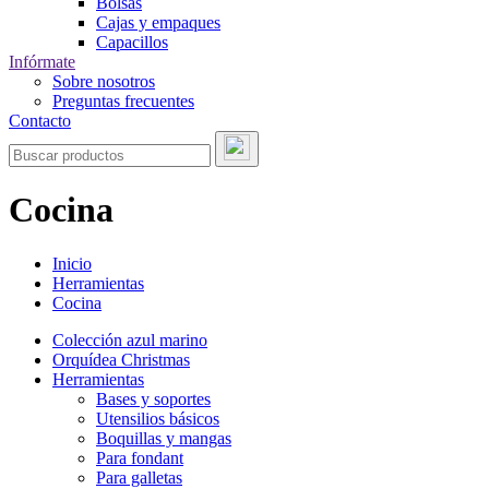
Bolsas
Cajas y empaques
Capacillos
Infórmate
Sobre nosotros
Preguntas frecuentes
Contacto
Cocina
Inicio
Herramientas
Cocina
Colección azul marino
Orquídea Christmas
Herramientas
Bases y soportes
Utensilios básicos
Boquillas y mangas
Para fondant
Para galletas