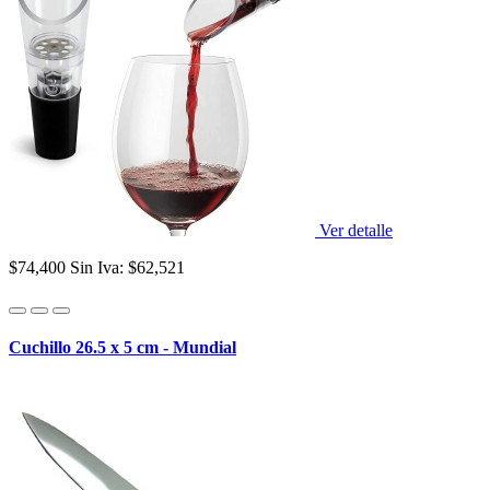
Ver detalle
$74,400
Sin Iva: $62,521
Cuchillo 26.5 x 5 cm - Mundial