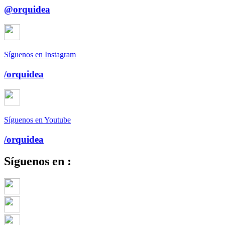
@orquidea
Síguenos en Instagram
/orquidea
Síguenos en Youtube
/orquidea
Síguenos en :