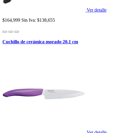
Ver detalle
$164,999
Sin Iva: $138,655
Cuchillo de cerámica morado 20.1 cm
Ver detalle