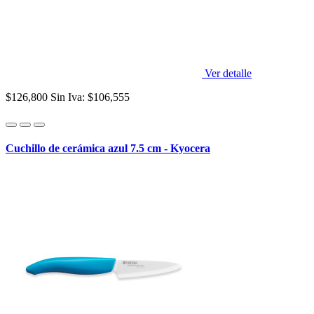
Ver detalle
$126,800
Sin Iva: $106,555
Cuchillo de cerámica azul 7.5 cm - Kyocera