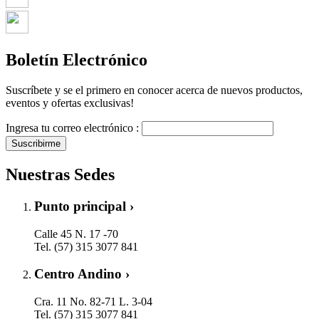
Boletín Electrónico
Suscríbete y se el primero en conocer acerca de nuevos productos,
eventos y ofertas exclusivas!
Ingresa tu correo electrónico :
Suscribirme
Nuestras Sedes
Punto principal ›
Calle 45 N. 17 -70
Tel. (57) 315 3077 841
Centro Andino ›
Cra. 11 No. 82-71 L. 3-04
Tel. (57) 315 3077 841