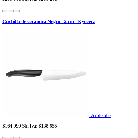
Cuchillo de cerámica Negro 12 cm - Kyocera
Ver detalle
$164,999
Sin Iva: $138,655