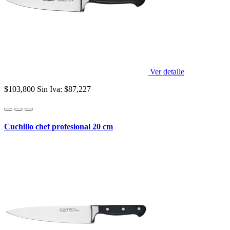
Ver detalle
$103,800
Sin Iva: $87,227
Cuchillo chef profesional 20 cm