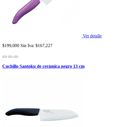
Ver detalle
$199,000
Sin Iva: $167,227
Cuchillo Santoku de cerámica negro 13 cm