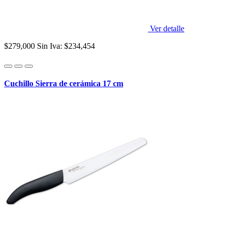
Ver detalle
$279,000
Sin Iva: $234,454
Cuchillo Sierra de cerámica 17 cm