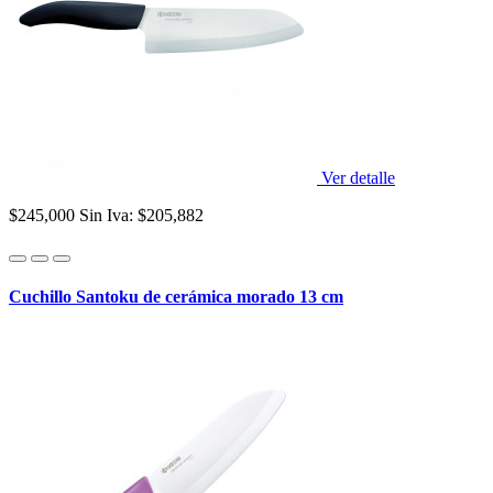
Ver detalle
$245,000
Sin Iva: $205,882
Cuchillo Santoku de cerámica morado 13 cm