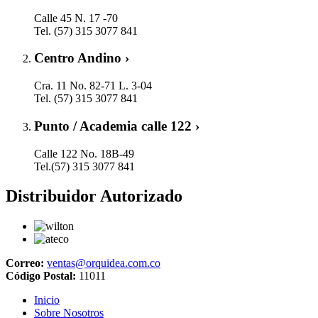
Calle 45 N. 17 -70
Tel. (57) 315 3077 841
Centro Andino ›
Cra. 11 No. 82-71 L. 3-04
Tel. (57) 315 3077 841
Punto / Academia calle 122 ›
Calle 122 No. 18B-49
Tel.(57) 315 3077 841
Distribuidor Autorizado
Correo:
ventas@orquidea.com.co
Código Postal:
11011
Inicio
Sobre Nosotros