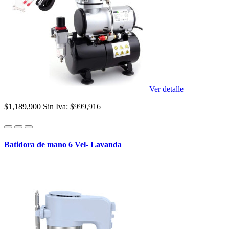
Ver detalle
$1,189,900
Sin Iva: $999,916
Batidora de mano 6 Vel- Lavanda