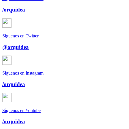
/orquidea
Síguenos en Twitter
@orquidea
Síguenos en Instagram
/orquidea
Síguenos en Youtube
/orquidea