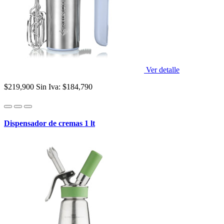
Ver detalle
$219,900
Sin Iva: $184,790
Dispensador de cremas 1 lt