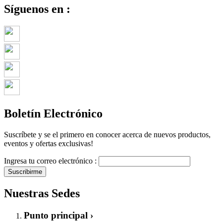
Síguenos en :
Boletín Electrónico
Suscríbete y se el primero en conocer acerca de nuevos productos,
eventos y ofertas exclusivas!
Ingresa tu correo electrónico :
Suscribirme
Nuestras Sedes
Punto principal ›