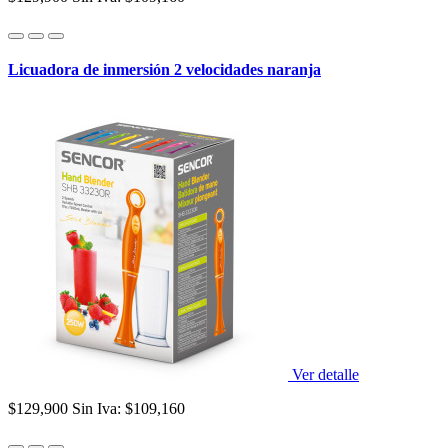
Licuadora de inmersión 2 velocidades naranja
Ver detalle
$129,900
Sin Iva: $109,160