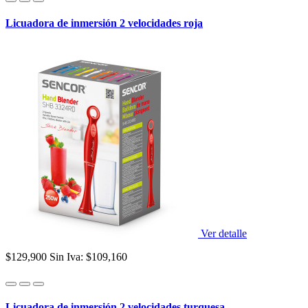
Licuadora de inmersión 2 velocidades roja
Ver detalle
$129,900
Sin Iva: $109,160
Licuadora de inmersión 2 velocidades turquesa