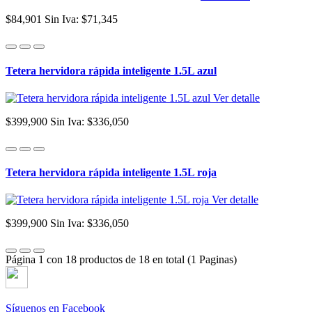
$84,901
Sin Iva: $71,345
Tetera hervidora rápida inteligente 1.5L azul
Ver detalle
$399,900
Sin Iva: $336,050
Tetera hervidora rápida inteligente 1.5L roja
Ver detalle
$399,900
Sin Iva: $336,050
Página 1 con 18 productos de 18 en total (1 Paginas)
Síguenos en Facebook