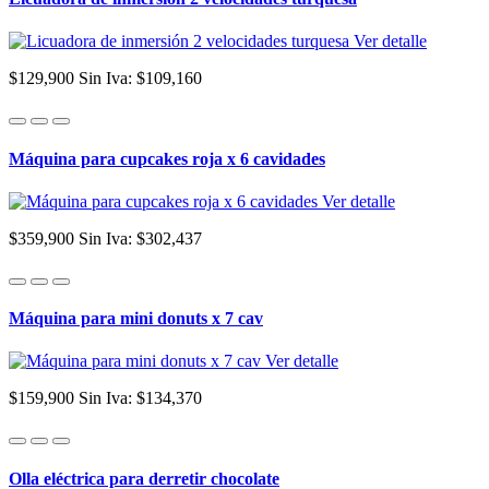
Ver detalle
$129,900
Sin Iva: $109,160
Máquina para cupcakes roja x 6 cavidades
Ver detalle
$359,900
Sin Iva: $302,437
Máquina para mini donuts x 7 cav
Ver detalle
$159,900
Sin Iva: $134,370
Olla eléctrica para derretir chocolate