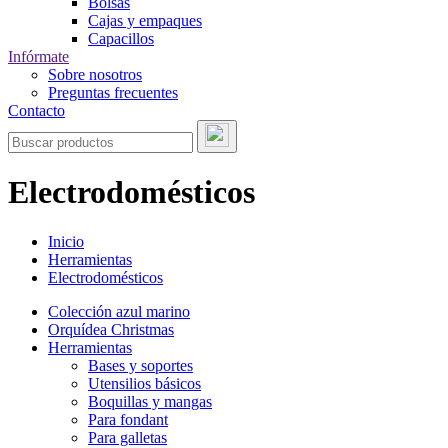
Bolsas
Cajas y empaques
Capacillos
Infórmate
Sobre nosotros
Preguntas frecuentes
Contacto
Electrodomésticos
Inicio
Herramientas
Electrodomésticos
Colección azul marino
Orquídea Christmas
Herramientas
Bases y soportes
Utensilios básicos
Boquillas y mangas
Para fondant
Para galletas