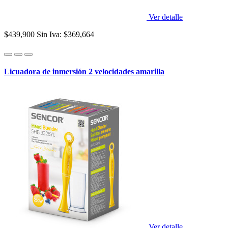
Ver detalle
$439,900
Sin Iva: $369,664
Licuadora de inmersión 2 velocidades amarilla
Ver detalle