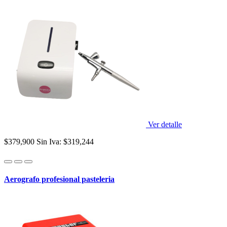
Ver detalle
$379,900
Sin Iva: $319,244
Aerografo profesional pasteleria