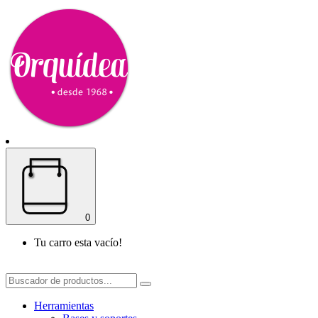
0
Tu carro esta vacío!
Herramientas