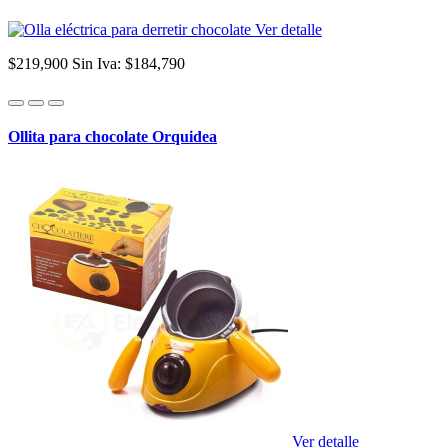
Ver detalle
$219,900
Sin Iva: $184,790
Ollita para chocolate Orquidea
Ver detalle