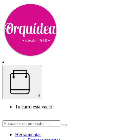
0
Tu carro esta vacío!
Herramientas