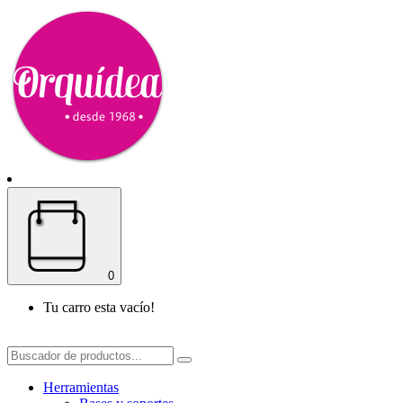
0
Tu carro esta vacío!
Herramientas