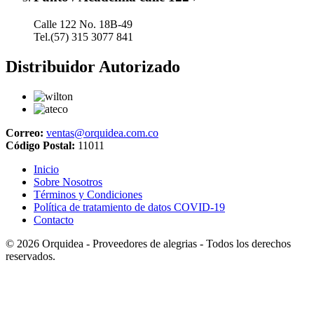
Calle 122 No. 18B-49
Tel.(57) 315 3077 841
Distribuidor Autorizado
Correo:
ventas@orquidea.com.co
Código Postal:
11011
Inicio
Sobre Nosotros
Términos y Condiciones
Política de tratamiento de datos COVID-19
Contacto
© 2026
Orquidea - Proveedores de alegrias
- Todos los derechos
reservados.