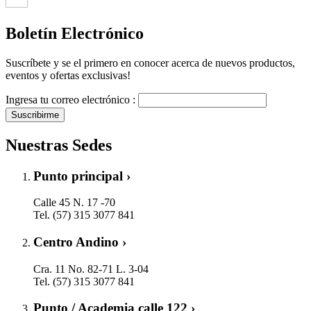
Boletín Electrónico
Suscríbete y se el primero en conocer acerca de nuevos productos,
eventos y ofertas exclusivas!
Ingresa tu correo electrónico :
Suscribirme
Nuestras Sedes
Punto principal ›
Calle 45 N. 17 -70
Tel. (57) 315 3077 841
Centro Andino ›
Cra. 11 No. 82-71 L. 3-04
Tel. (57) 315 3077 841
Punto / Academia calle 122 ›