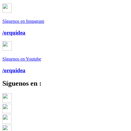
Síguenos en Instagram
/orquidea
Síguenos en Youtube
/orquidea
Síguenos en :