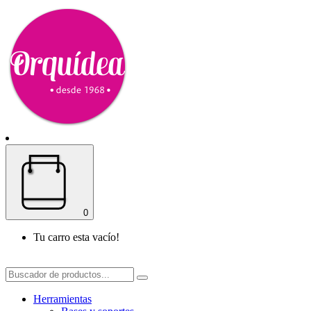
0
Tu carro esta vacío!
Herramientas