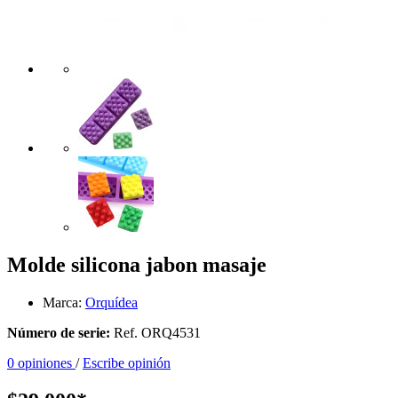
Molde silicona jabon masaje
Marca:
Orquídea
Número de serie:
Ref. ORQ4531
0 opiniones
/
Escribe opinión