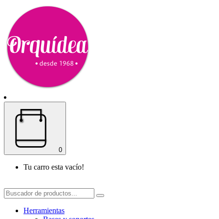
0
Tu carro esta vacío!
Herramientas