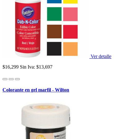
Ver detalle
$16,299
Sin Iva: $13,697
Colorante en gel marfil - Wilton