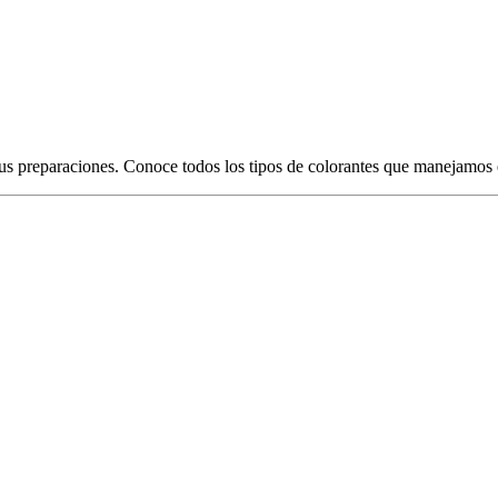
tus preparaciones. Conoce todos los tipos de colorantes que manejamos e