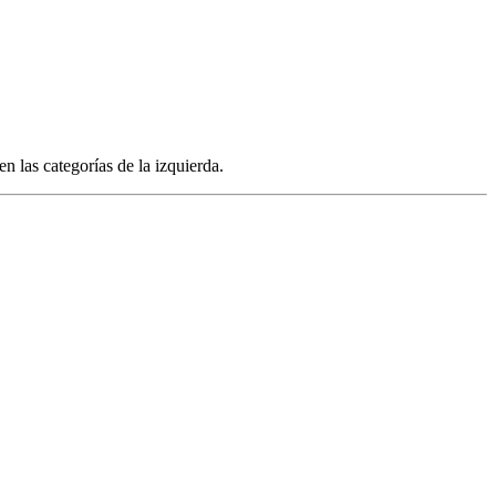
n las categorías de la izquierda.