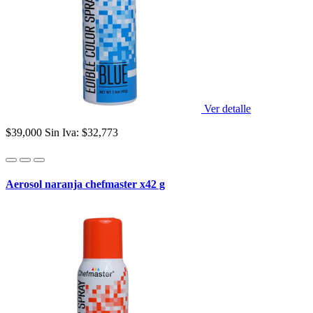
Ver detalle
$39,000
Sin Iva: $32,773
Aerosol naranja chefmaster x42 g