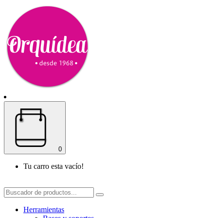
0
Tu carro esta vacío!
Herramientas