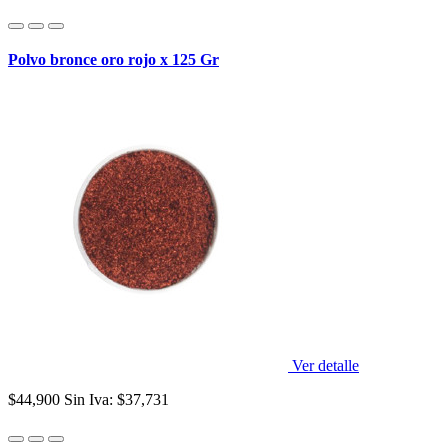
Polvo bronce oro rojo x 125 Gr
Ver detalle
$44,900
Sin Iva: $37,731