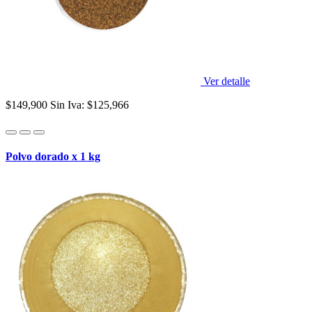
Ver detalle
$149,900
Sin Iva: $125,966
Polvo dorado x 1 kg