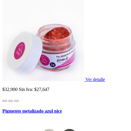
Ver detalle
$32,900
Sin Iva: $27,647
Pigmento metalizado azul nice