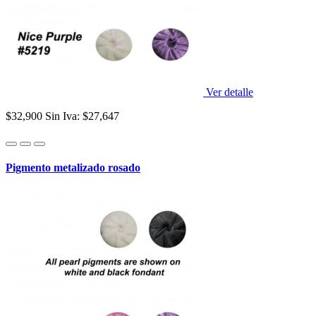
Ver detalle
$32,900
Sin Iva: $27,647
Pigmento metalizado rosado