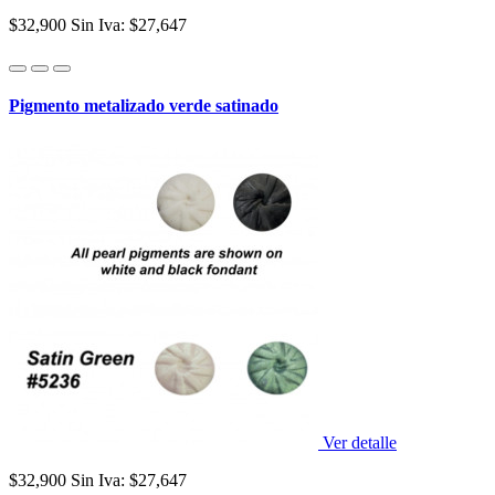
$32,900
Sin Iva: $27,647
Pigmento metalizado verde satinado
Ver detalle
$32,900
Sin Iva: $27,647