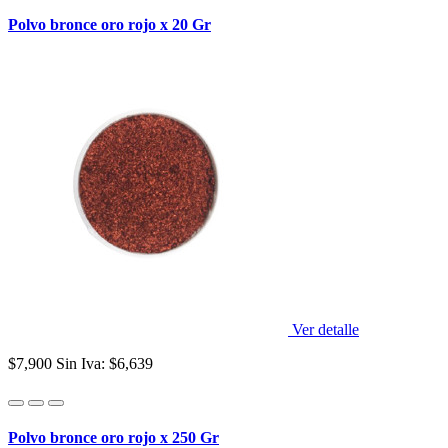
Polvo bronce oro rojo x 20 Gr
Ver detalle
$7,900
Sin Iva: $6,639
Polvo bronce oro rojo x 250 Gr