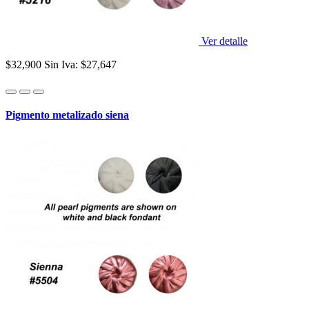
Ver detalle
$32,900
Sin Iva: $27,647
Pigmento metalizado siena