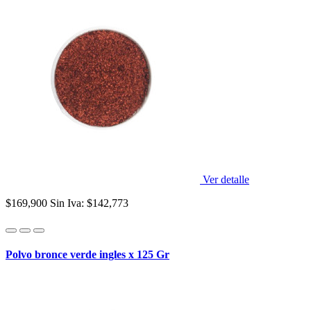
Ver detalle
$169,900
Sin Iva: $142,773
Polvo bronce verde ingles x 125 Gr