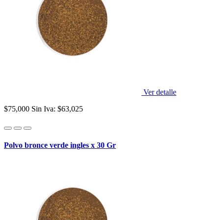
Ver detalle
$75,000
Sin Iva: $63,025
Polvo bronce verde ingles x 30 Gr