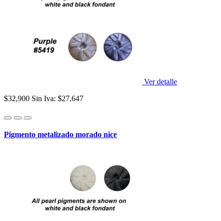
Ver detalle
$32,900
Sin Iva: $27,647
Pigmento metalizado morado nice