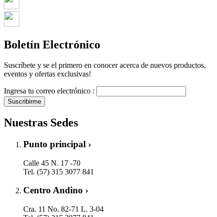
Boletín Electrónico
Suscríbete y se el primero en conocer acerca de nuevos productos,
eventos y ofertas exclusivas!
Ingresa tu correo electrónico :
Suscribirme
Nuestras Sedes
Punto principal ›
Calle 45 N. 17 -70
Tel. (57) 315 3077 841
Centro Andino ›
Cra. 11 No. 82-71 L. 3-04