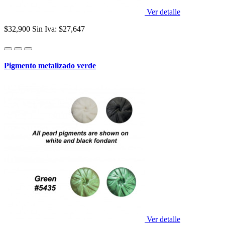
Ver detalle
$32,900
Sin Iva: $27,647
Pigmento metalizado verde
Ver detalle