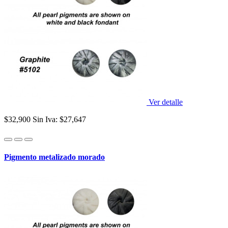
Ver detalle
$32,900
Sin Iva: $27,647
Pigmento metalizado morado