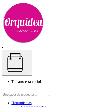
0
Tu carro esta vacío!
Herramientas