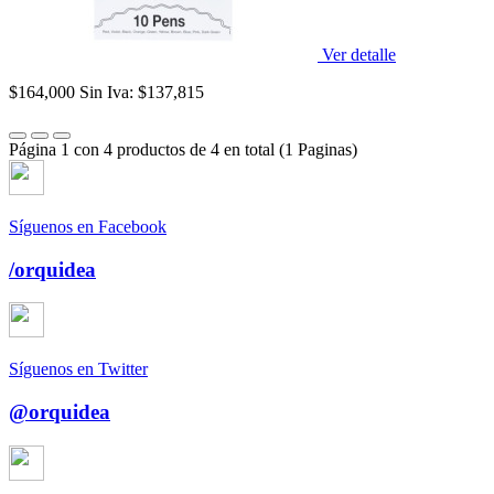
Ver detalle
$164,000
Sin Iva: $137,815
Página 1 con 4 productos de 4 en total (1 Paginas)
Síguenos en Facebook
/orquidea
Síguenos en Twitter
@orquidea