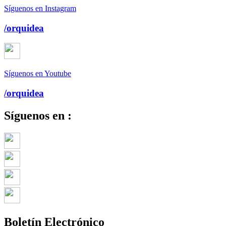
Síguenos en Instagram
/orquidea
Síguenos en Youtube
/orquidea
Síguenos en :
Boletín Electrónico