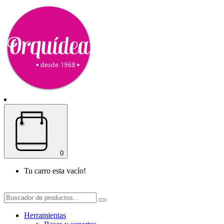
0
Tu carro esta vacío!
Herramientas