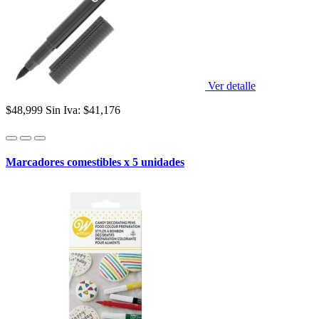
Ver detalle
$48,999
Sin Iva: $41,176
Marcadores comestibles x 5 unidades