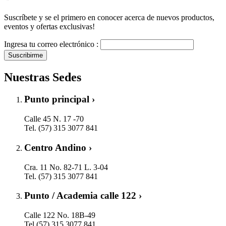
Suscríbete y se el primero en conocer acerca de nuevos productos,
eventos y ofertas exclusivas!
Ingresa tu correo electrónico :
Suscribirme
Nuestras Sedes
Punto principal ›
Calle 45 N. 17 -70
Tel. (57) 315 3077 841
Centro Andino ›
Cra. 11 No. 82-71 L. 3-04
Tel. (57) 315 3077 841
Punto / Academia calle 122 ›
Calle 122 No. 18B-49
Tel.(57) 315 3077 841