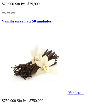
$29,900
Sin Iva: $29,900
Vainilla en vaina x 50 unidades
Ver detalle
$750,000
Sin Iva: $750,000