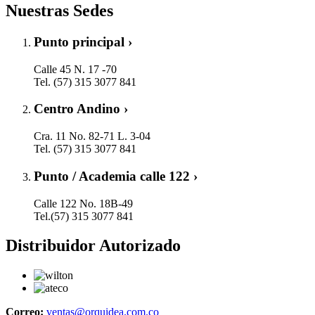
Nuestras Sedes
Punto principal ›
Calle 45 N. 17 -70
Tel. (57) 315 3077 841
Centro Andino ›
Cra. 11 No. 82-71 L. 3-04
Tel. (57) 315 3077 841
Punto / Academia calle 122 ›
Calle 122 No. 18B-49
Tel.(57) 315 3077 841
Distribuidor Autorizado
Correo:
ventas@orquidea.com.co