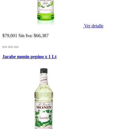
Ver detalle
$79,001
Sin Iva: $66,387
Jarabe monin pepino x 1 Lt