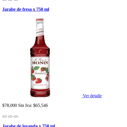
Jarabe de fresa x 750 ml
Ver detalle
$78,000
Sin Iva: $65,546
Jarabe de lavanda x 750 ml