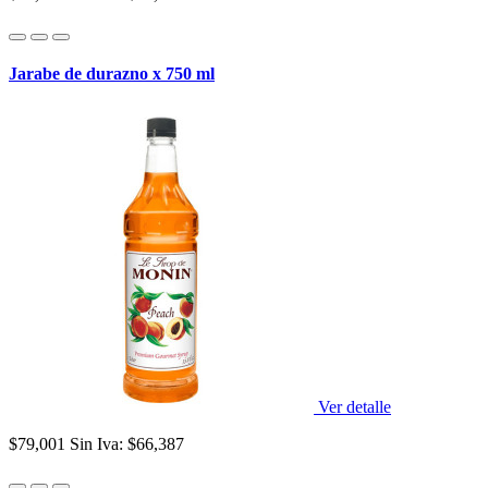
Jarabe de durazno x 750 ml
Ver detalle
$79,001
Sin Iva: $66,387