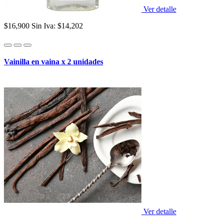
Ver detalle
$16,900
Sin Iva: $14,202
Vainilla en vaina x 2 unidades
Ver detalle