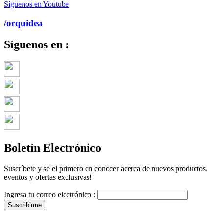
Síguenos en Youtube
/orquidea
Síguenos en :
Boletín Electrónico
Suscríbete y se el primero en conocer acerca de nuevos productos,
eventos y ofertas exclusivas!
Ingresa tu correo electrónico :
Suscribirme