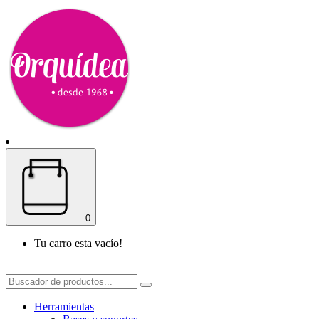
0
Tu carro esta vacío!
Herramientas