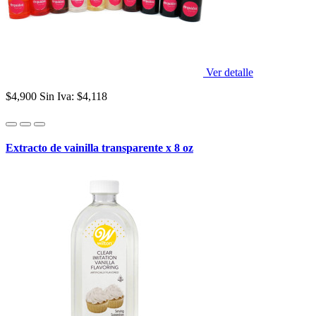
Ver detalle
$4,900
Sin Iva: $4,118
Extracto de vainilla transparente x 8 oz