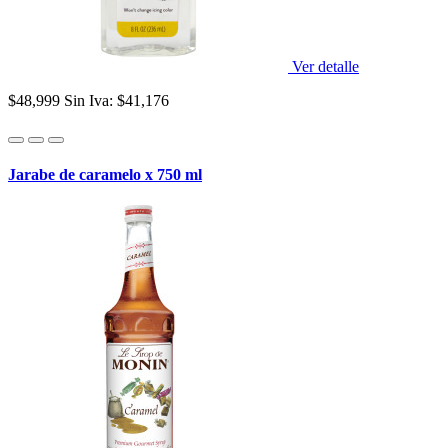
Ver detalle
$48,999
Sin Iva: $41,176
Jarabe de caramelo x 750 ml