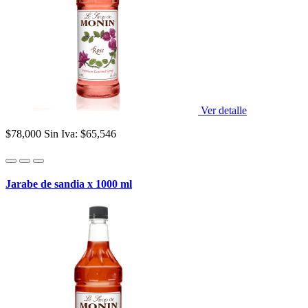
Ver detalle
$78,000
Sin Iva: $65,546
Jarabe de sandia x 1000 ml