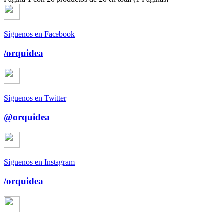
Síguenos en Facebook
/orquidea
Síguenos en Twitter
@orquidea
Síguenos en Instagram
/orquidea