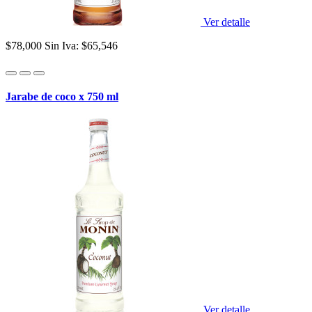
Ver detalle
$78,000
Sin Iva: $65,546
Jarabe de coco x 750 ml
Ver detalle