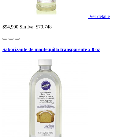
Ver detalle
$94,900
Sin Iva: $79,748
Saborizante de mantequilla transparente x 8 oz