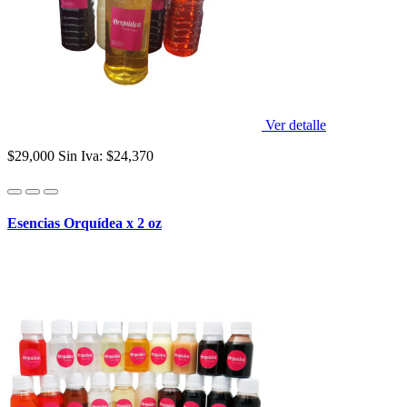
Ver detalle
$29,000
Sin Iva: $24,370
Esencias Orquídea x 2 oz