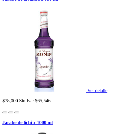
Ver detalle
$78,000
Sin Iva: $65,546
Jarabe de lichi x 1000 ml