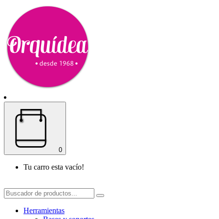
0
Tu carro esta vacío!
Herramientas