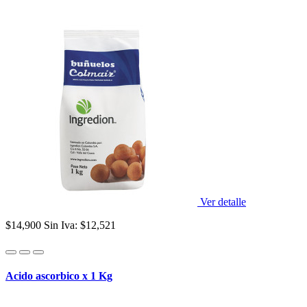
Ver detalle
$14,900
Sin Iva: $12,521
Acido ascorbico x 1 Kg