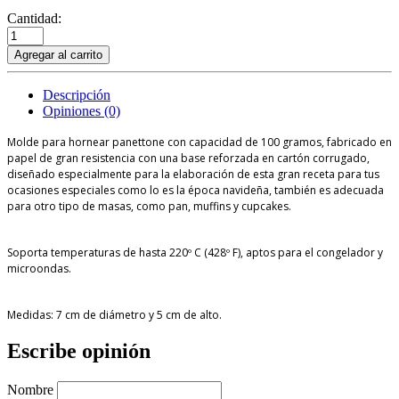
Cantidad:
Agregar al carrito
Descripción
Opiniones (0)
Molde para hornear panettone con capacidad de 100 gramos, fabricado en
papel de gran resistencia con una base reforzada en cartón corrugado,
diseñado especialmente para la elaboración de esta gran receta para tus
ocasiones especiales como lo es la época navideña, también es adecuada
para otro tipo de masas, como pan, muffins y cupcakes.
Soporta temperaturas de hasta 220º C (428º F), aptos para el congelador y
microondas.
Medidas: 7 cm de diámetro y 5 cm de alto.
Escribe opinión
Nombre