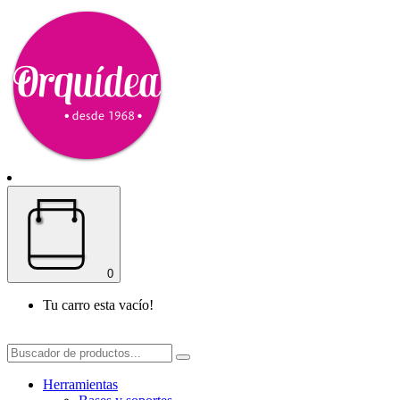
0
Tu carro esta vacío!
Herramientas