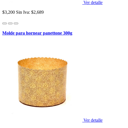
Ver detalle
$3,200
Sin Iva: $2,689
Molde para hornear panettone 300g
Ver detalle