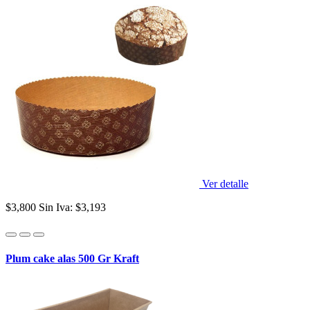
Ver detalle
$3,800
Sin Iva: $3,193
Plum cake alas 500 Gr Kraft