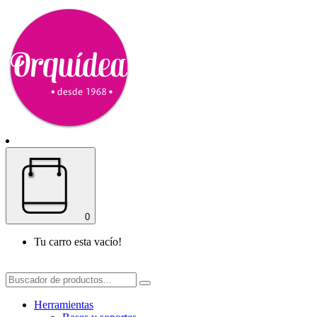
0
Tu carro esta vacío!
Herramientas