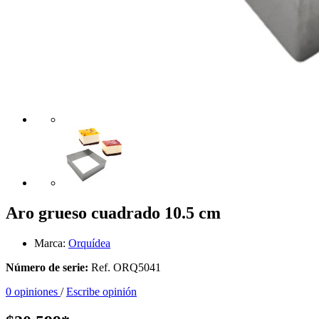
Aro grueso cuadrado 10.5 cm
Marca:
Orquídea
Número de serie:
Ref. ORQ5041
0 opiniones
/
Escribe opinión