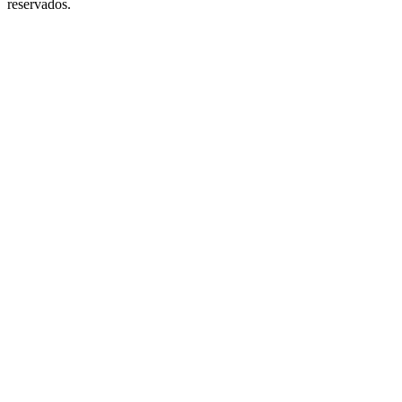
reservados.