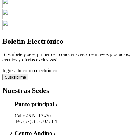
Boletín Electrónico
Suscríbete y se el primero en conocer acerca de nuevos productos,
eventos y ofertas exclusivas!
Ingresa tu correo electrónico :
Suscribirme
Nuestras Sedes
Punto principal ›
Calle 45 N. 17 -70
Tel. (57) 315 3077 841
Centro Andino ›