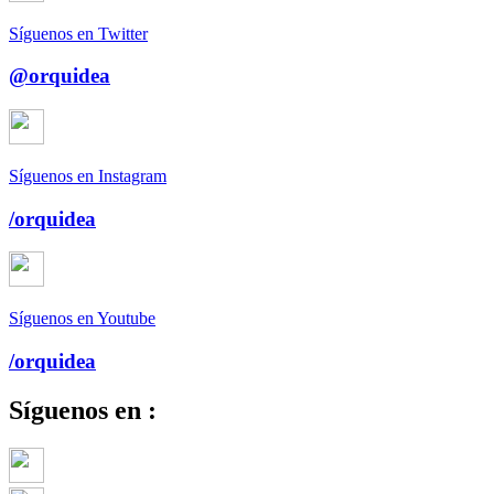
Síguenos en Twitter
@orquidea
Síguenos en Instagram
/orquidea
Síguenos en Youtube
/orquidea
Síguenos en :