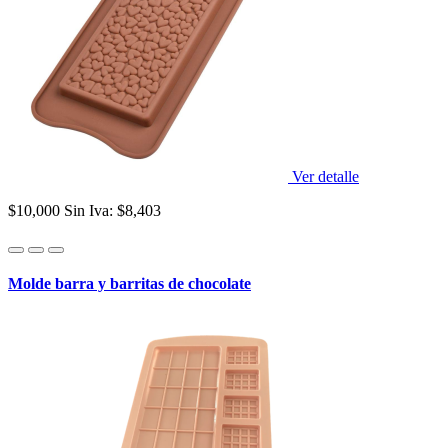
Ver detalle
$10,000
Sin Iva: $8,403
Molde barra y barritas de chocolate