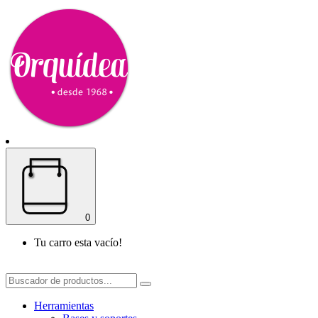
0
Tu carro esta vacío!
Herramientas