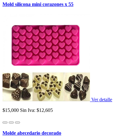
Mold silicona mini corazones x 55
Ver detalle
$15,000
Sin Iva: $12,605
Molde abecedario decorado