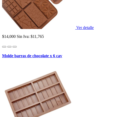
Ver detalle
$14,000
Sin Iva: $11,765
Molde barras de chocolate x 6 cav