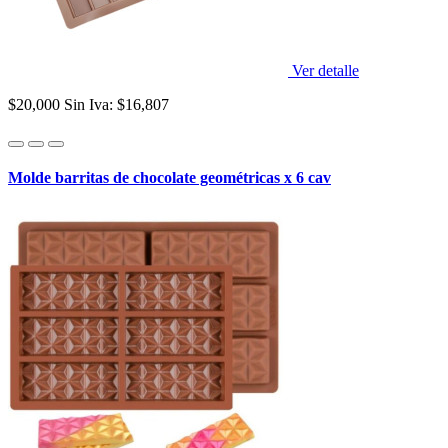
Ver detalle
$20,000
Sin Iva: $16,807
Molde barritas de chocolate geométricas x 6 cav