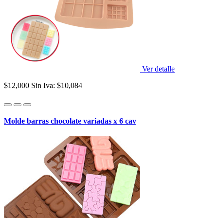
Ver detalle
$12,000
Sin Iva: $10,084
Molde barras chocolate variadas x 6 cav