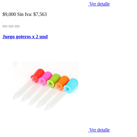
Ver detalle
$9,000
Sin Iva: $7,563
Juego goteros x 2 und
Ver detalle