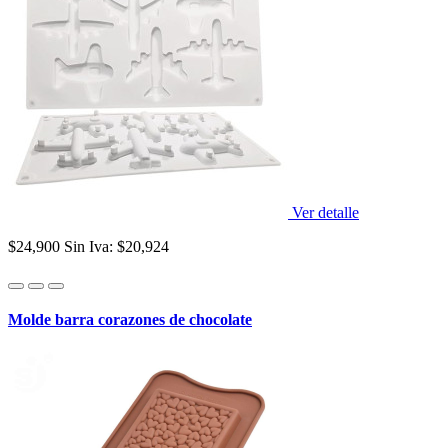
Ver detalle
$24,900
Sin Iva: $20,924
Molde barra corazones de chocolate