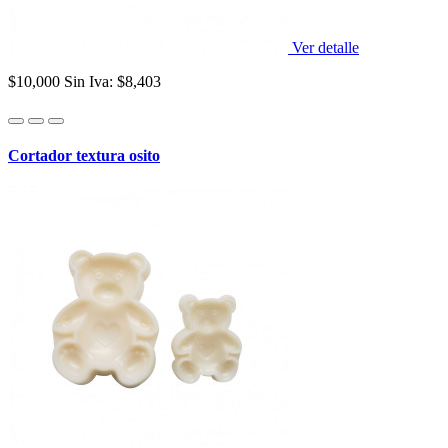
Ver detalle
$10,000
Sin Iva: $8,403
Cortador textura osito