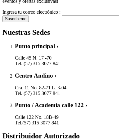
eventos y ofertas exclusivas!
Ingresa tu correo electrónico :
Suscribirme
Nuestras Sedes
Punto principal ›
Calle 45 N. 17 -70
Tel. (57) 315 3077 841
Centro Andino ›
Cra. 11 No. 82-71 L. 3-04
Tel. (57) 315 3077 841
Punto / Academia calle 122 ›
Calle 122 No. 18B-49
Tel.(57) 315 3077 841
Distribuidor Autorizado