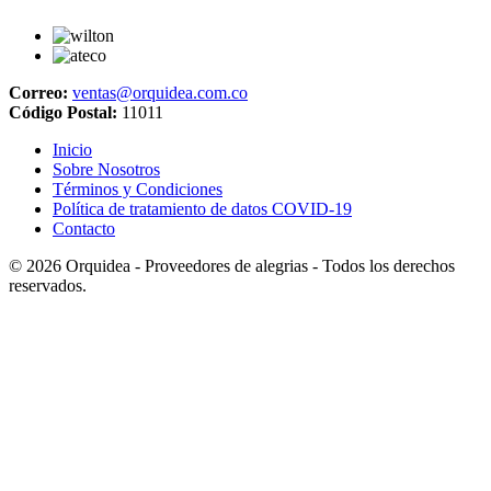
Correo:
ventas@orquidea.com.co
Código Postal:
11011
Inicio
Sobre Nosotros
Términos y Condiciones
Política de tratamiento de datos COVID-19
Contacto
© 2026
Orquidea - Proveedores de alegrias
- Todos los derechos
reservados.