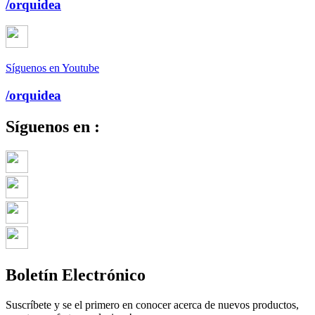
/orquidea
Síguenos en Youtube
/orquidea
Síguenos en :
Boletín Electrónico
Suscríbete y se el primero en conocer acerca de nuevos productos,