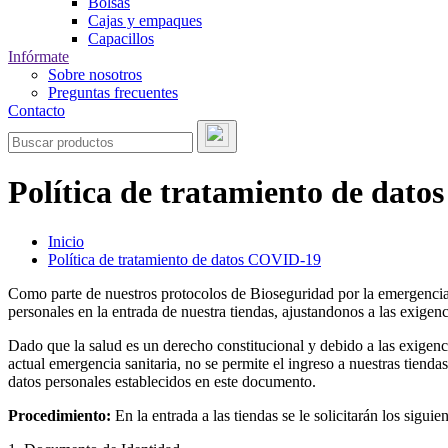
Bolsas
Cajas y empaques
Capacillos
Infórmate
Sobre nosotros
Preguntas frecuentes
Contacto
Política de tratamiento de dat
Inicio
Política de tratamiento de datos COVID-19
Como parte de nuestros protocolos de Bioseguridad por la emergencia 
personales en la entrada de nuestra tiendas, ajustandonos a las exige
Dado que la salud es un derecho constitucional y debido a las exigenc
actual emergencia sanitaria, no se permite el ingreso a nuestras tiend
datos personales establecidos en este documento.
Procedimiento:
En la entrada a las tiendas se le solicitarán los sigu