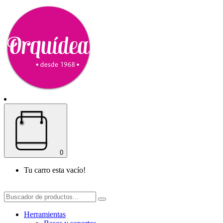
0
Tu carro esta vacío!
Herramientas