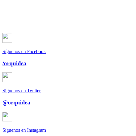
Síguenos en Facebook
/orquidea
Síguenos en Twitter
@orquidea
Síguenos en Instagram