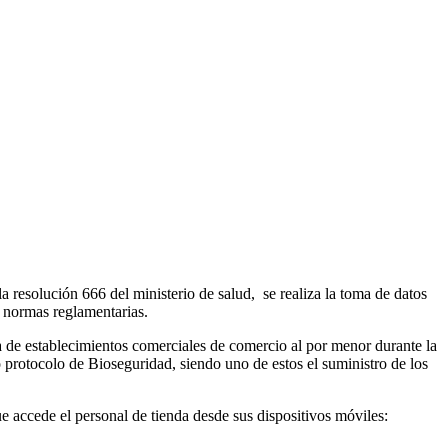
resolución 666 del ministerio de salud, se realiza la toma de datos
s normas reglamentarias.
a de establecimientos comerciales de comercio al por menor durante la
o protocolo de Bioseguridad, siendo uno de estos el suministro de los
que accede el personal de tienda desde sus dispositivos móviles: