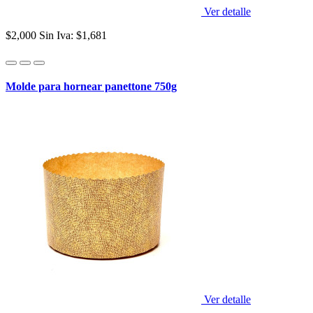
Ver detalle
$2,000
Sin Iva: $1,681
Molde para hornear panettone 750g
Ver detalle