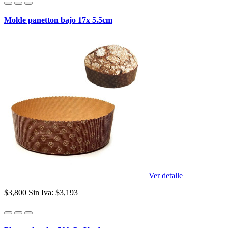
Molde panetton bajo 17x 5.5cm
Ver detalle
$3,800
Sin Iva: $3,193