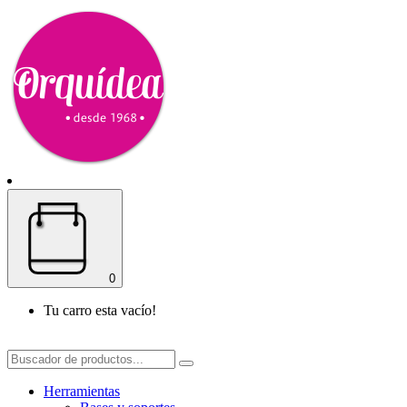
0
Tu carro esta vacío!
Herramientas