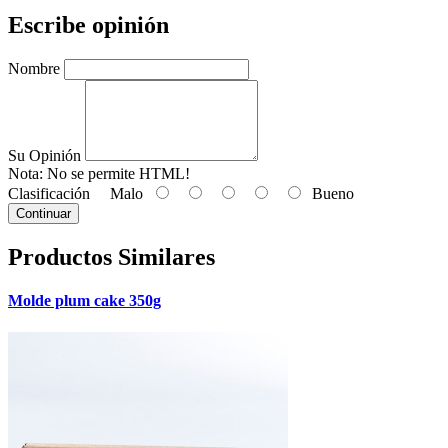
Escribe opinión
Nombre
Su Opinión
Nota:
No se permite HTML!
Clasificación
Malo
Bueno
Continuar
Productos Similares
Molde plum cake 350g