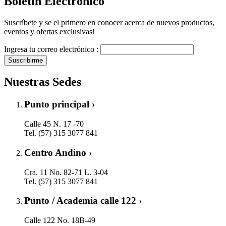
Boletín Electrónico
Suscríbete y se el primero en conocer acerca de nuevos productos,
eventos y ofertas exclusivas!
Ingresa tu correo electrónico :
Suscribirme
Nuestras Sedes
Punto principal ›
Calle 45 N. 17 -70
Tel. (57) 315 3077 841
Centro Andino ›
Cra. 11 No. 82-71 L. 3-04
Tel. (57) 315 3077 841
Punto / Academia calle 122 ›
Calle 122 No. 18B-49