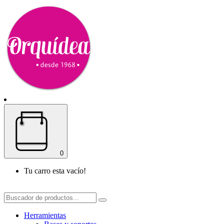
0
Tu carro esta vacío!
Herramientas