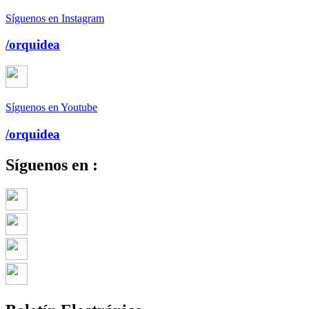
Síguenos en Instagram
/orquidea
Síguenos en Youtube
/orquidea
Síguenos en :