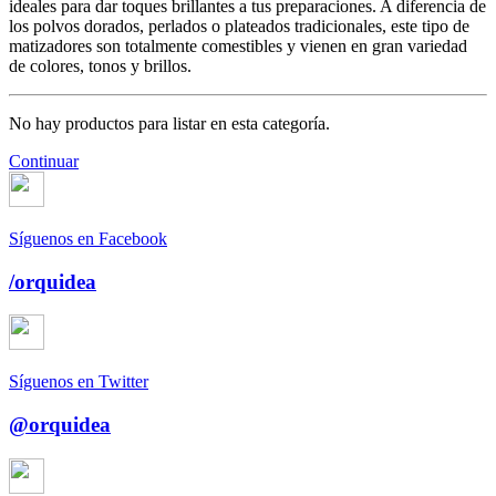
ideales para dar toques brillantes a tus preparaciones. A diferencia de
los polvos dorados, perlados o plateados tradicionales, este tipo de
matizadores son totalmente comestibles y vienen en gran variedad
de colores, tonos y brillos.
No hay productos para listar en esta categoría.
Continuar
Síguenos en Facebook
/orquidea
Síguenos en Twitter
@orquidea