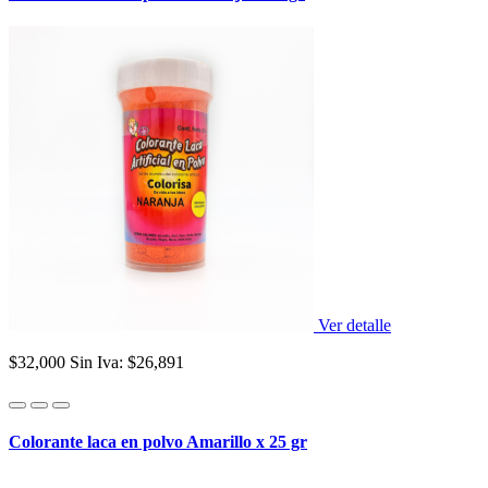
Ver detalle
$32,000
Sin Iva: $26,891
Colorante laca en polvo Amarillo x 25 gr