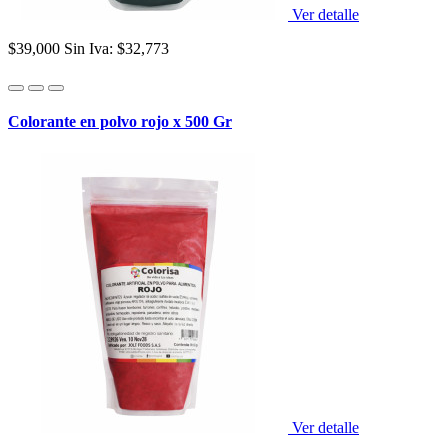
Ver detalle
$39,000
Sin Iva: $32,773
Colorante en polvo rojo x 500 Gr
Ver detalle