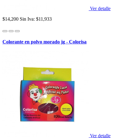
Ver detalle
$14,200
Sin Iva: $11,933
Colorante en polvo morado jg - Colorisa
Ver detalle