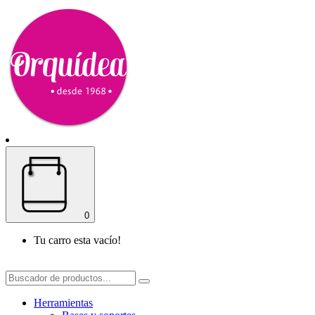
0
Tu carro esta vacío!
Herramientas