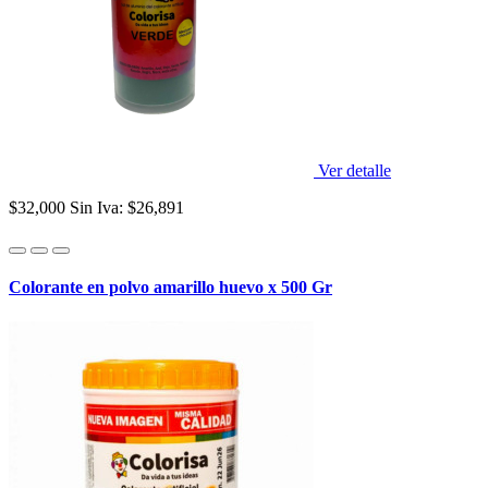
Ver detalle
$32,000
Sin Iva: $26,891
Colorante en polvo amarillo huevo x 500 Gr