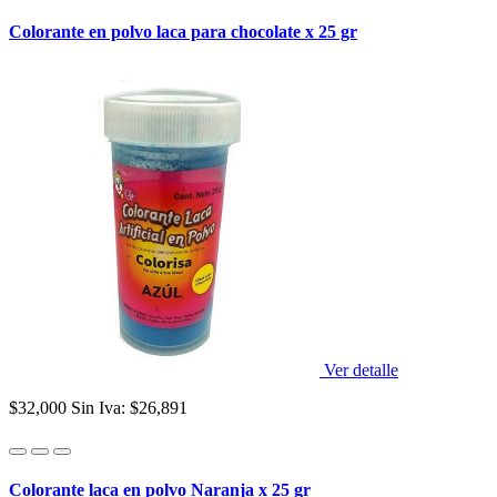
Colorante en polvo laca para chocolate x 25 gr
Ver detalle
$32,000
Sin Iva: $26,891
Colorante laca en polvo Naranja x 25 gr