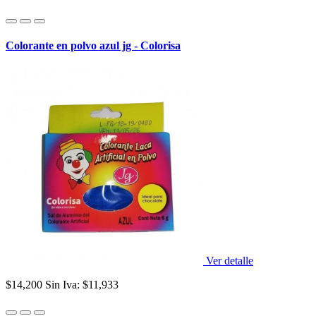
Colorante en polvo azul jg - Colorisa
Ver detalle
$14,200
Sin Iva: $11,933