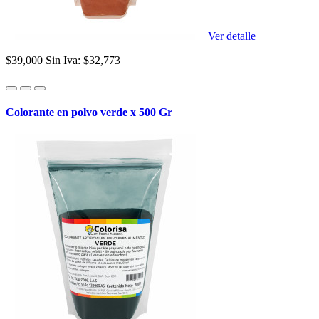
Ver detalle
$39,000
Sin Iva: $32,773
Colorante en polvo verde x 500 Gr