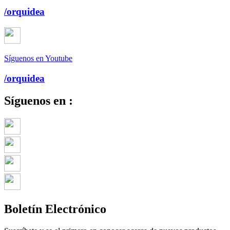
/orquidea
Síguenos en Youtube
/orquidea
Síguenos en :
Boletín Electrónico