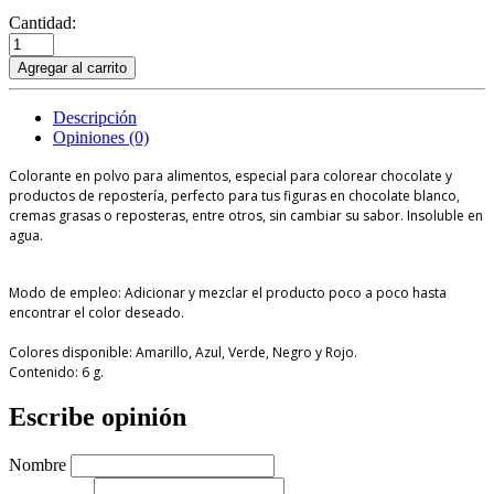
Cantidad:
Agregar al carrito
Descripción
Opiniones (0)
Colorante en polvo para alimentos, especial para colorear chocolate y
productos de repostería, perfecto para tus figuras en chocolate blanco,
cremas grasas o reposteras, entre otros, sin cambiar su sabor. Insoluble en
agua.
Modo de empleo: Adicionar y mezclar el producto poco a poco hasta
encontrar el color deseado.
Colores disponible: Amarillo, Azul, Verde, Negro y Rojo.
Contenido: 6 g.
Escribe opinión
Nombre