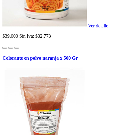
Ver detalle
$39,000
Sin Iva: $32,773
Colorante en polvo naranja x 500 Gr