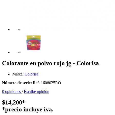
Colorante en polvo rojo jg - Colorisa
Marca:
Colorisa
Número de serie:
Ref. 1608025RO
0 opiniones
/
Escribe opinión
$14,200*
*precio incluye iva.