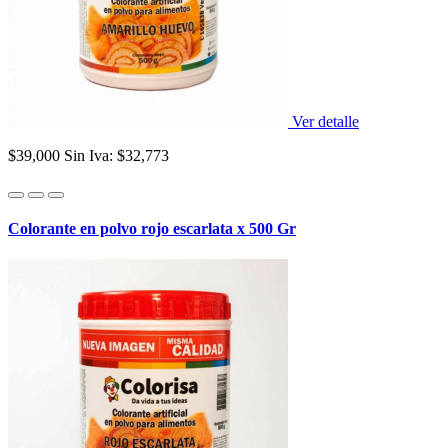
Ver detalle
$39,000
Sin Iva: $32,773
Colorante en polvo rojo escarlata x 500 Gr