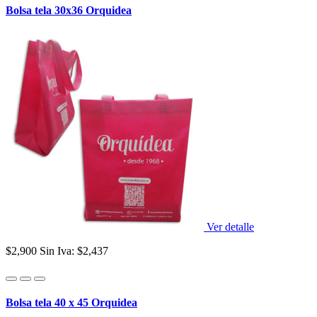
Bolsa tela 30x36 Orquidea
Ver detalle
$2,900
Sin Iva: $2,437
Bolsa tela 40 x 45 Orquidea