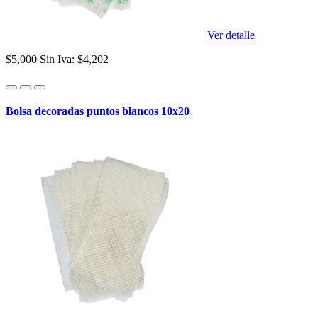
Ver detalle
$5,000
Sin Iva: $4,202
Bolsa decoradas puntos blancos 10x20