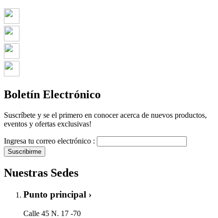
Boletín Electrónico
Suscríbete y se el primero en conocer acerca de nuevos productos,
eventos y ofertas exclusivas!
Ingresa tu correo electrónico :
Suscribirme
Nuestras Sedes
Punto principal ›
Calle 45 N. 17 -70