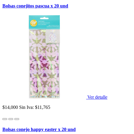
Bolsas conejitos pascua x 20 und
Ver detalle
$14,000
Sin Iva: $11,765
Bolsas conejo happy easter x 20 und