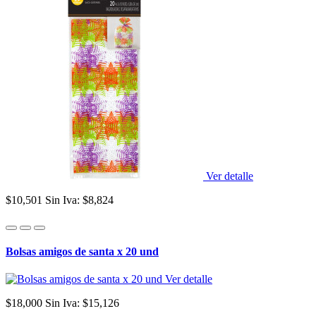
Ver detalle
$10,501
Sin Iva: $8,824
Bolsas amigos de santa x 20 und
Ver detalle
$18,000
Sin Iva: $15,126