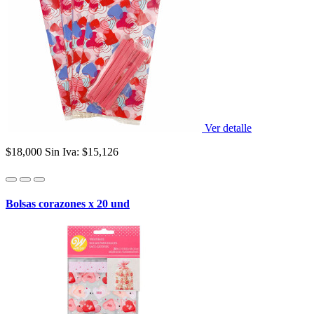
Ver detalle
$18,000
Sin Iva: $15,126
Bolsas corazones x 20 und