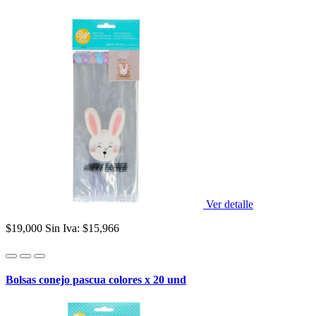
Ver detalle
$19,000
Sin Iva: $15,966
Bolsas conejo pascua colores x 20 und