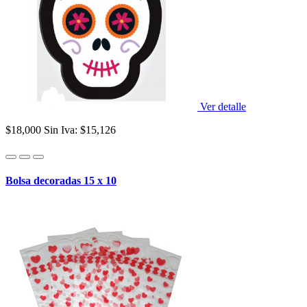
Ver detalle
$18,000
Sin Iva: $15,126
Bolsa decoradas 15 x 10