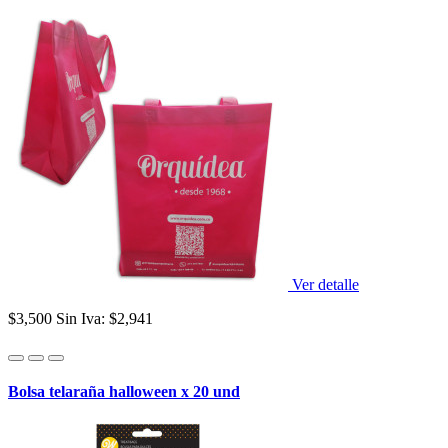
Ver detalle
$3,500
Sin Iva: $2,941
Bolsa telaraña halloween x 20 und