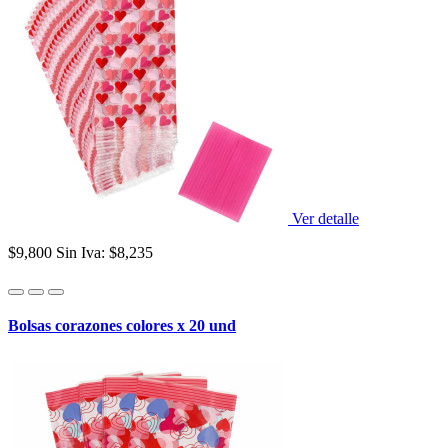
Ver detalle
$9,800
Sin Iva: $8,235
Bolsas corazones colores x 20 und