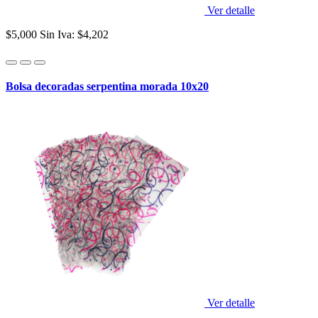
Ver detalle
$5,000
Sin Iva: $4,202
Bolsa decoradas serpentina morada 10x20
Ver detalle