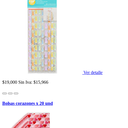
Ver detalle
$19,000
Sin Iva: $15,966
Bolsas corazones x 20 und