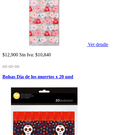
Ver detalle
$12,900
Sin Iva: $10,840
Bolsas Dia de los muertos x 20 und