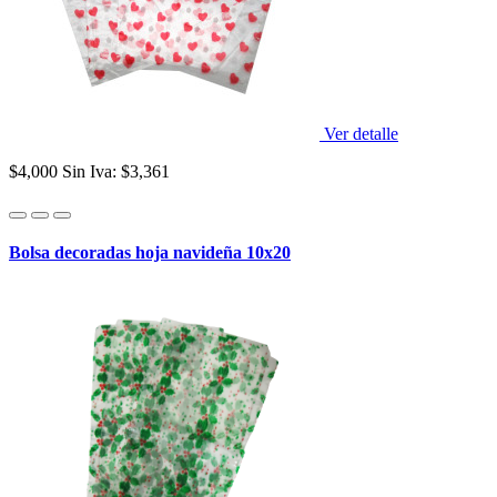
Ver detalle
$4,000
Sin Iva: $3,361
Bolsa decoradas hoja navideña 10x20