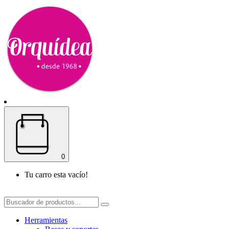
0
Tu carro esta vacío!
Herramientas