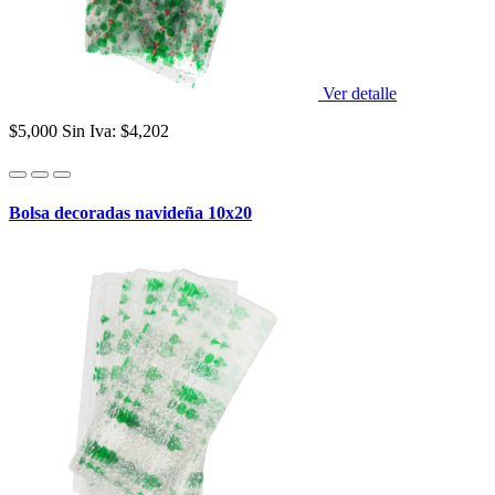
Ver detalle
$5,000
Sin Iva: $4,202
Bolsa decoradas navideña 10x20