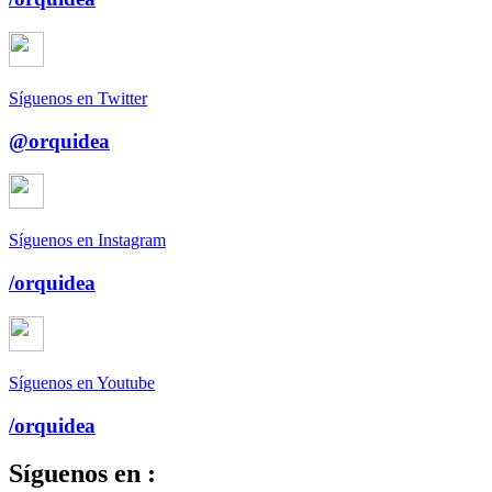
Síguenos en Twitter
@orquidea
Síguenos en Instagram
/orquidea
Síguenos en Youtube
/orquidea
Síguenos en :