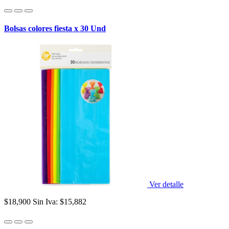
Bolsas colores fiesta x 30 Und
Ver detalle
$18,900
Sin Iva: $15,882