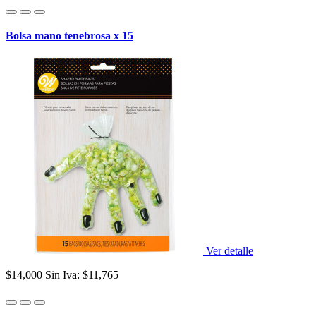
Bolsa mano tenebrosa x 15
Ver detalle
$14,000
Sin Iva: $11,765