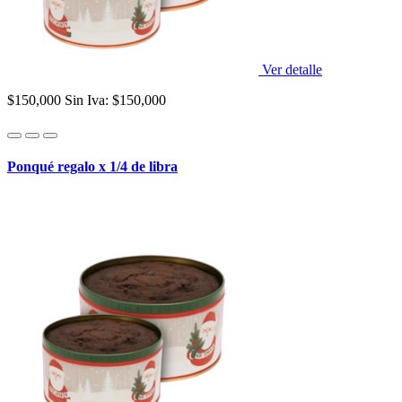
Ver detalle
$150,000
Sin Iva: $150,000
Ponqué regalo x 1/4 de libra