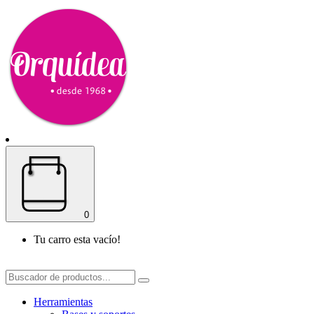
0
Tu carro esta vacío!
Herramientas