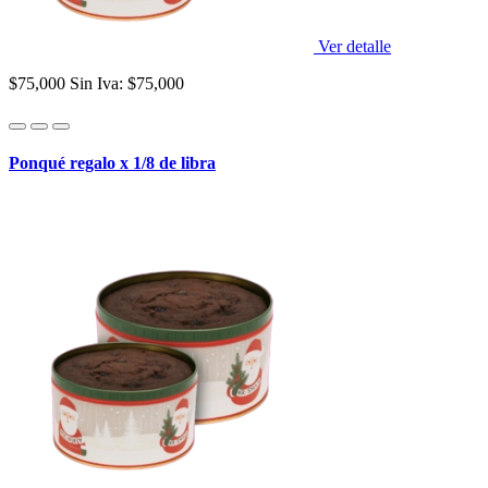
Ver detalle
$75,000
Sin Iva: $75,000
Ponqué regalo x 1/8 de libra