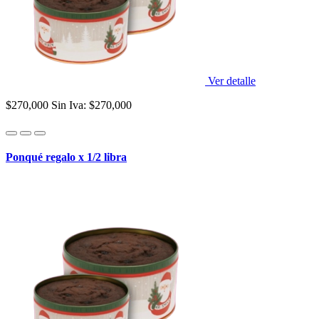
Ver detalle
$270,000
Sin Iva: $270,000
Ponqué regalo x 1/2 libra