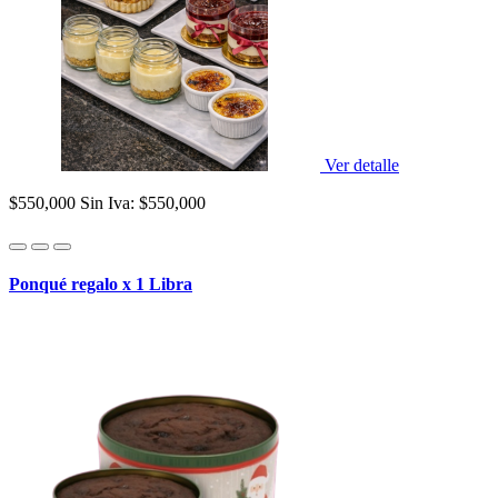
Ver detalle
$550,000
Sin Iva: $550,000
Ponqué regalo x 1 Libra