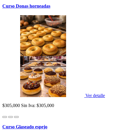
Curso Donas horneadas
Ver detalle
$305,000
Sin Iva: $305,000
Curso Glaseado espejo