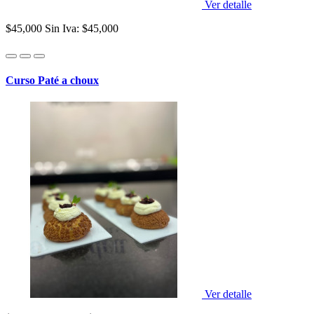
Ver detalle
$45,000
Sin Iva: $45,000
Curso Paté a choux
Ver detalle