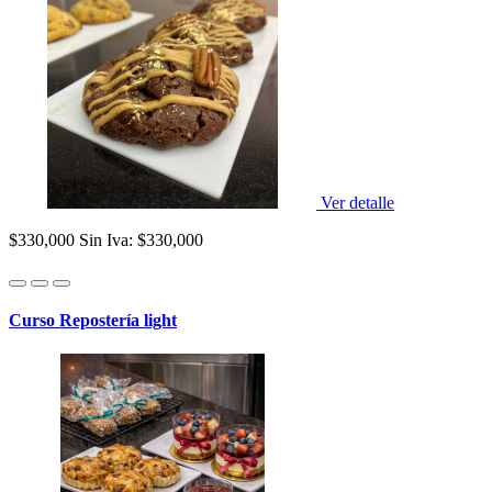
Ver detalle
$330,000
Sin Iva: $330,000
Curso Repostería light