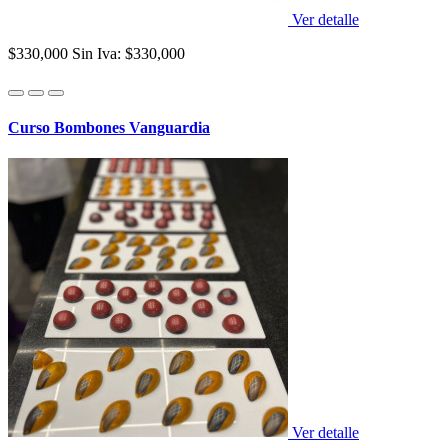
Ver detalle
$330,000
Sin Iva: $330,000
Curso Bombones Vanguardia
Ver detalle