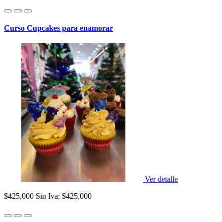
Curso Cupcakes para enamorar
Ver detalle
$425,000
Sin Iva: $425,000