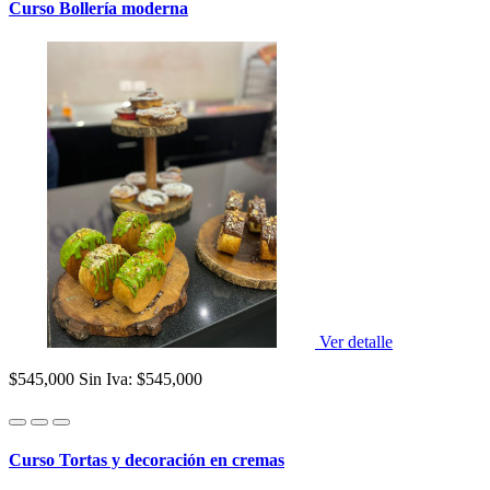
Curso Bollería moderna
Ver detalle
$545,000
Sin Iva: $545,000
Curso Tortas y decoración en cremas