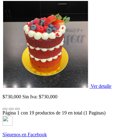
Ver detalle
$730,000
Sin Iva: $730,000
Página 1 con 19 productos de 19 en total (1 Paginas)
Síguenos en Facebook