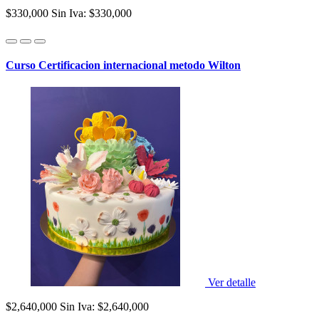
$330,000
Sin Iva: $330,000
Curso Certificacion internacional metodo Wilton
Ver detalle
$2,640,000
Sin Iva: $2,640,000