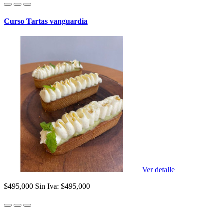
Curso Tartas vanguardia
Ver detalle
$495,000
Sin Iva: $495,000