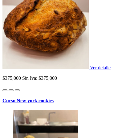
Ver detalle
$375,000
Sin Iva: $375,000
Curso New york cookies