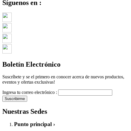
Síguenos en :
Boletín Electrónico
Suscríbete y se el primero en conocer acerca de nuevos productos,
eventos y ofertas exclusivas!
Ingresa tu correo electrónico :
Suscribirme
Nuestras Sedes
Punto principal ›