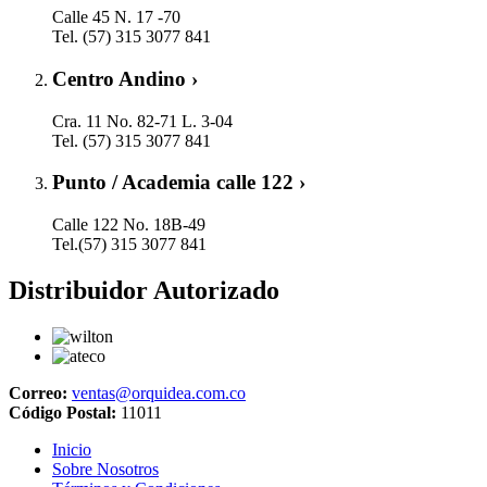
Calle 45 N. 17 -70
Tel. (57) 315 3077 841
Centro Andino ›
Cra. 11 No. 82-71 L. 3-04
Tel. (57) 315 3077 841
Punto / Academia calle 122 ›
Calle 122 No. 18B-49
Tel.(57) 315 3077 841
Distribuidor Autorizado
Correo:
ventas@orquidea.com.co
Código Postal:
11011
Inicio
Sobre Nosotros