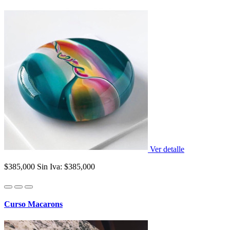
Ver detalle
$385,000
Sin Iva: $385,000
Curso Macarons