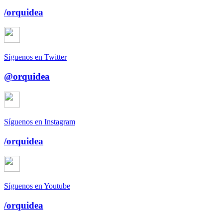
/orquidea
Síguenos en Twitter
@orquidea
Síguenos en Instagram
/orquidea
Síguenos en Youtube
/orquidea