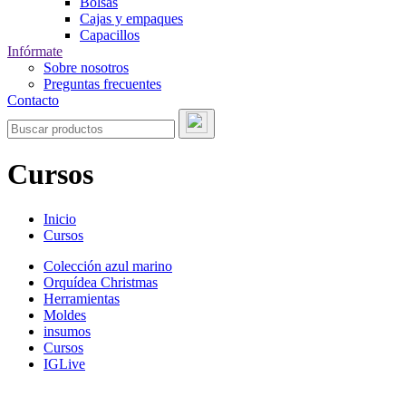
Bolsas
Cajas y empaques
Capacillos
Infórmate
Sobre nosotros
Preguntas frecuentes
Contacto
Cursos
Inicio
Cursos
Colección azul marino
Orquídea Christmas
Herramientas
Moldes
insumos
Cursos
IGLive