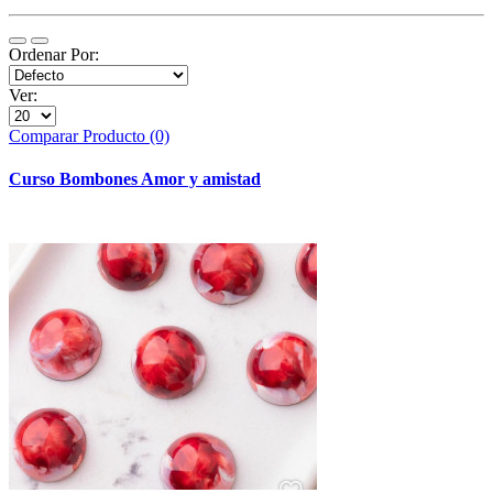
Ordenar Por:
Ver:
Comparar Producto (0)
Curso Bombones Amor y amistad